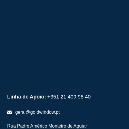
Linha de Apoio:
+351 21 409 98 40
geral@goldwindow.pt
Rua Padre Américo Monteiro de Aguiar