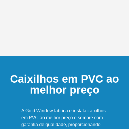
Caixilhos em PVC ao
melhor preço
A Gold Window fabrica e instala caixilhos
em PVC ao melhor preço e sempre com
garantia de qualidade, proporcionando