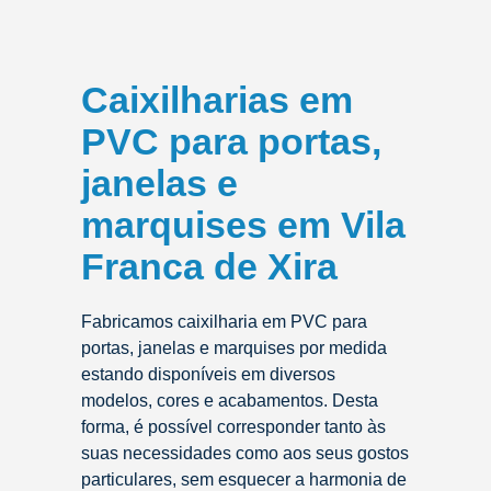
Caixilharias em
PVC para portas,
janelas e
marquises em Vila
Franca de Xira
Fabricamos caixilharia em PVC para
portas, janelas e marquises por medida
estando disponíveis em diversos
modelos, cores e acabamentos. Desta
forma, é possível corresponder tanto às
suas necessidades como aos seus gostos
particulares, sem esquecer a harmonia de