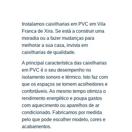
Instalamos caixilharias em PVC em Vila
Franca de Xira. Se está a construir uma
moradia ou a fazer mudanças para
melhorar a sua casa, invista em
caixilharias de qualidade.
A principal característica das caixilharias
em PVC é o seu desempenho no
isolamento sonoro e térmico. Isto faz com
que os espaços se tornem acolhedores e
confortáveis. Ao mesmo tempo otimiza o
rendimento energético e poupa gastos
com aquecimento ou aparelhos de ar
condicionado. Fabricamos por medida
pelo que pode escolher modelo, cores e
acabamentos.