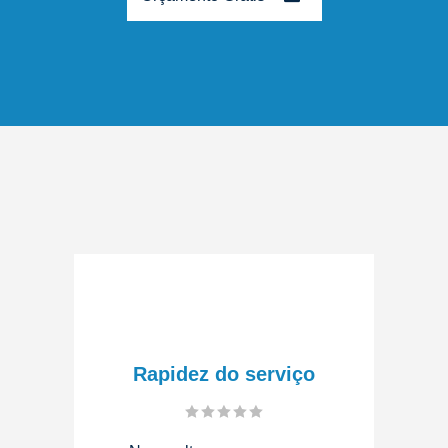
Rapidez do serviço