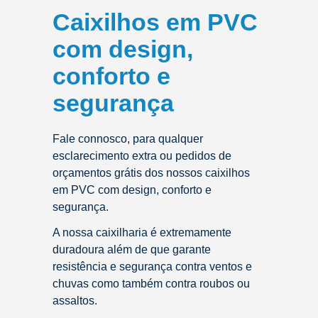
Caixilhos em PVC
com design,
conforto e
segurança
Fale connosco, para qualquer
esclarecimento extra ou pedidos de
orçamentos grátis dos nossos caixilhos
em PVC com design, conforto e
segurança.
A nossa caixilharia é extremamente
duradoura além de que garante
resistência e segurança contra ventos e
chuvas como também contra roubos ou
assaltos.