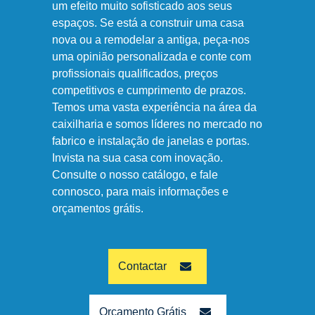
um efeito muito sofisticado aos seus
espaços. Se está a construir uma casa
nova ou a remodelar a antiga, peça-nos
uma opinião personalizada e conte com
profissionais qualificados, preços
competitivos e cumprimento de prazos.
Temos uma vasta experiência na área da
caixilharia e somos líderes no mercado no
fabrico e instalação de janelas e portas.
Invista na sua casa com inovação.
Consulte o nosso catálogo, e fale
connosco, para mais informações e
orçamentos grátis.
Contactar
Orçamento Grátis