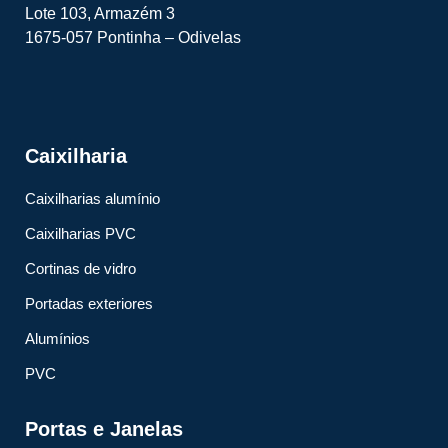
Lote 103, Armazém 3
1675-057 Pontinha – Odivelas
Caixilharia
Caixilharias alumínio
Caixilharias PVC
Cortinas de vidro
Portadas exteriores
Alumínios
PVC
Portas e Janelas