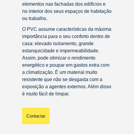
elementos nas fachadas dos edifícios e
no interior dos seus espaços de habitação
ou trabalho.
O PVC assume características da máxima
importância para o seu conforto dentro de
casa: elevado isolamento, grande
estanquicidade e impermeabilidade.
Assim, pode otimizar o rendimento
energético e poupar em gastos extra com
a climatização. É um material muito
resistente que não se desgasta com a
exposição a agentes externos. Além disso
é muito fácil de limpar.
Contactar