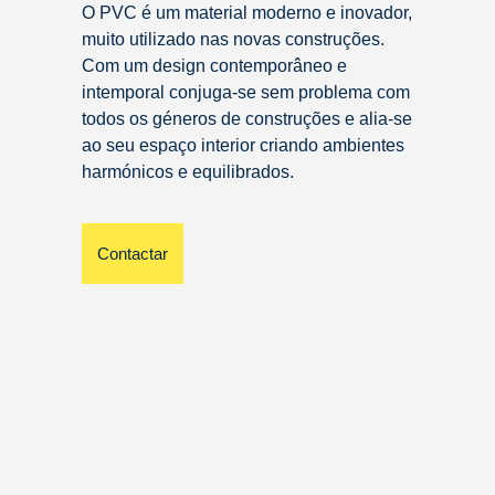
O PVC é um material moderno e inovador,
muito utilizado nas novas construções.
Com um design contemporâneo e
intemporal conjuga-se sem problema com
todos os géneros de construções e alia-se
ao seu espaço interior criando ambientes
harmónicos e equilibrados.
Contactar