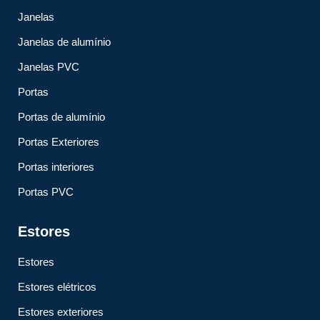
Janelas
Janelas de alumínio
Janelas PVC
Portas
Portas de alumínio
Portas Exteriores
Portas interiores
Portas PVC
Estores
Estores
Estores elétricos
Estores exteriores