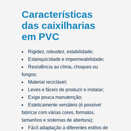
Características
das caixilharias
em PVC
Rigidez, robustez, estabilidade;
Estanquicidade e impermeabilidade;
Resistência ao clima, choques ou
fungos;
Material reciclável;
Leves e fáceis de produzir e instalar;
Exige pouca manutenção;
Esteticamente versáteis (é possível
fabricar com várias cores, formatos,
tamanhos e sistemas de abertura);
Fácil adaptação a diferentes estilos de