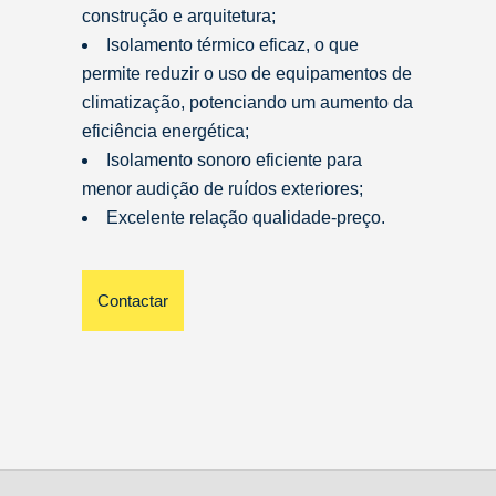
construção e arquitetura;
Isolamento térmico eficaz, o que
permite reduzir o uso de equipamentos de
climatização, potenciando um aumento da
eficiência energética;
Isolamento sonoro eficiente para
menor audição de ruídos exteriores;
Excelente relação qualidade-preço.
Contactar