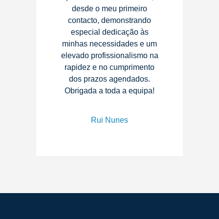
desde o meu primeiro
contacto, demonstrando
especial dedicação às
minhas necessidades e um
elevado profissionalismo na
rapidez e no cumprimento
dos prazos agendados.
Obrigada a toda a equipa!
Rui Nunes