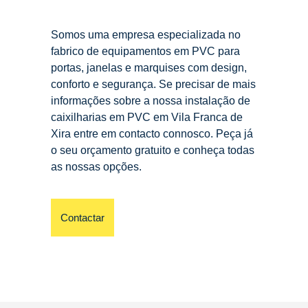
Somos uma empresa especializada no
fabrico de equipamentos em PVC para
portas, janelas e marquises com design,
conforto e segurança. Se precisar de mais
informações sobre a nossa instalação de
caixilharias em PVC em Vila Franca de
Xira entre em contacto connosco. Peça já
o seu orçamento gratuito e conheça todas
as nossas opções.
Contactar