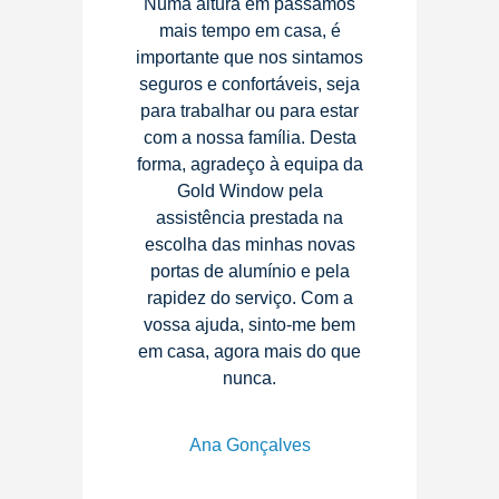
Numa altura em passamos
mais tempo em casa, é
importante que nos sintamos
seguros e confortáveis, seja
para trabalhar ou para estar
com a nossa família. Desta
forma, agradeço à equipa da
Gold Window pela
assistência prestada na
escolha das minhas novas
portas de alumínio e pela
rapidez do serviço. Com a
vossa ajuda, sinto-me bem
em casa, agora mais do que
nunca.
Ana Gonçalves