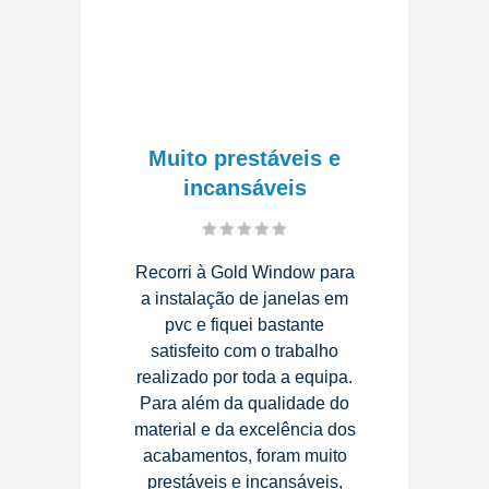
Muito prestáveis e
incansáveis
Recorri à Gold Window para
a instalação de janelas em
pvc e fiquei bastante
satisfeito com o trabalho
realizado por toda a equipa.
Para além da qualidade do
material e da excelência dos
acabamentos, foram muito
prestáveis e incansáveis,