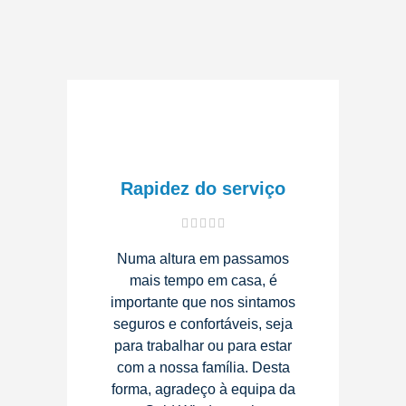
Rapidez do serviço
Numa altura em passamos
mais tempo em casa, é
importante que nos sintamos
seguros e confortáveis, seja
para trabalhar ou para estar
com a nossa família. Desta
forma, agradeço à equipa da