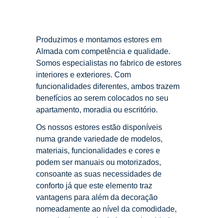
Produzimos e montamos estores em
Almada com competência e qualidade.
Somos especialistas no fabrico de estores
interiores e exteriores. Com
funcionalidades diferentes, ambos trazem
benefícios ao serem colocados no seu
apartamento, moradia ou escritório.
Os nossos estores estão disponíveis
numa grande variedade de modelos,
materiais, funcionalidades e cores e
podem ser manuais ou motorizados,
consoante as suas necessidades de
conforto já que este elemento traz
vantagens para além da decoração
nomeadamente ao nível da comodidade,