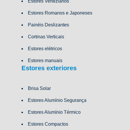
Estores Venezianos
Estores Romanos e Japoneses
Painéis Deslizantes
Cortinas Verticais
Estores elétricos
Estores manuais
Estores exteriores
Brisa Solar
Estores Alumínio Segurança
Estores Alumínio Térmico
Estores Compactos