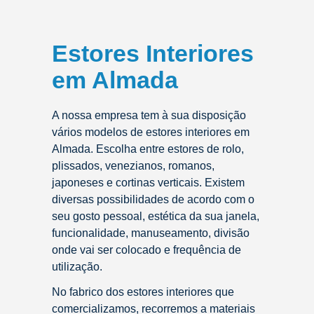
Estores Interiores
em Almada
A nossa empresa tem à sua disposição
vários modelos de estores interiores em
Almada. Escolha entre estores de rolo,
plissados, venezianos, romanos,
japoneses e cortinas verticais. Existem
diversas possibilidades de acordo com o
seu gosto pessoal, estética da sua janela,
funcionalidade, manuseamento, divisão
onde vai ser colocado e frequência de
utilização.
No fabrico dos estores interiores que
comercializamos, recorremos a materiais