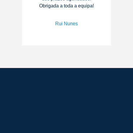
Obrigada a toda a equipa!
Rui Nunes