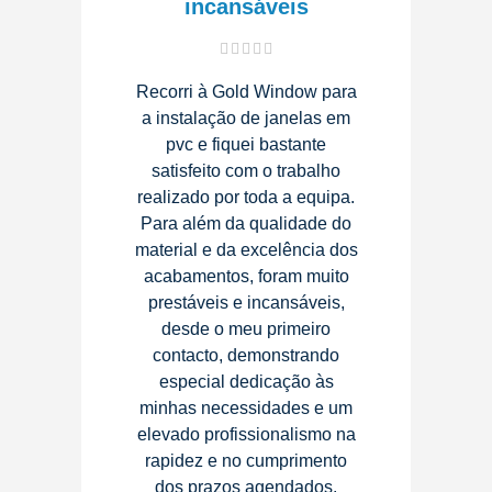
incansáveis
Recorri à Gold Window para
a instalação de janelas em
pvc e fiquei bastante
satisfeito com o trabalho
realizado por toda a equipa.
Para além da qualidade do
material e da excelência dos
acabamentos, foram muito
prestáveis e incansáveis,
desde o meu primeiro
contacto, demonstrando
especial dedicação às
minhas necessidades e um
elevado profissionalismo na
rapidez e no cumprimento
dos prazos agendados.