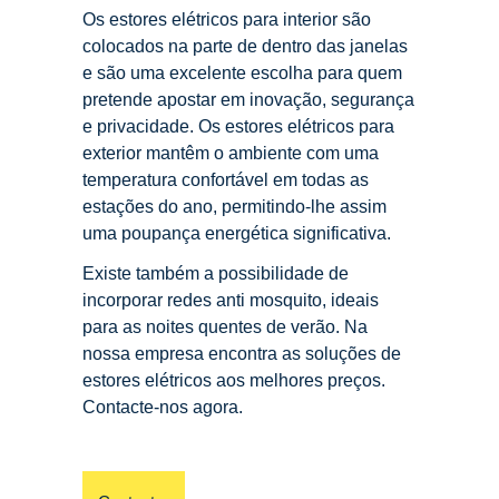
Os estores elétricos para interior são
colocados na parte de dentro das janelas
e são uma excelente escolha para quem
pretende apostar em inovação, segurança
e privacidade. Os estores elétricos para
exterior mantêm o ambiente com uma
temperatura confortável em todas as
estações do ano, permitindo-lhe assim
uma poupança energética significativa.
Existe também a possibilidade de
incorporar redes anti mosquito, ideais
para as noites quentes de verão. Na
nossa empresa encontra as soluções de
estores elétricos aos melhores preços.
Contacte-nos agora.