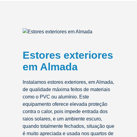
Estores exteriores
em Almada
Instalamos estores exteriores, em Almada,
de qualidade máxima feitos de materiais
como o PVC ou alumínio. Este
equipamento oferece elevada proteção
contra o calor, pois impede entrada dos
raios solares, e um ambiente escuro,
quando totalmente fechados, situação que
é muito apreciada e usada nos quartos de