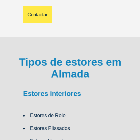
Contactar
Tipos de estores em
Almada
Estores interiores
Estores de Rolo
Estores Plissados