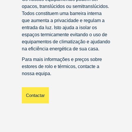
opacos, translúcidos ou semitranslúcidos.
Todos constituem uma barreira interna
que aumenta a privacidade e regulam a
entrada da luz. Isto ajuda a isolar os
espaços termicamente evitando o uso de
equipamentos de climatização e ajudando
na eficiência energética de sua casa.
Para mais informações e preços sobre
estores de rolo e térmicos, contacte a
nossa equipa.
Contactar