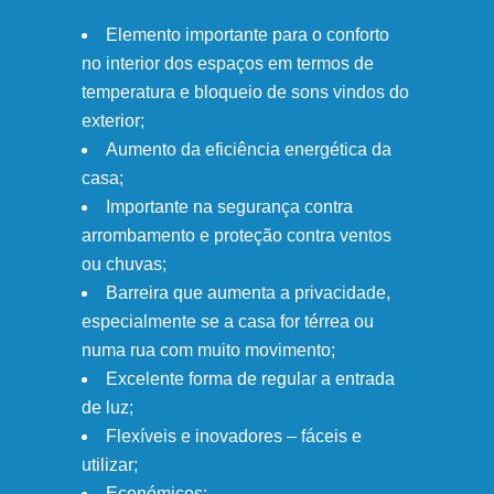
Elemento importante para o conforto
no interior dos espaços em termos de
temperatura e bloqueio de sons vindos do
exterior;
Aumento da eficiência energética da
casa;
Importante na segurança contra
arrombamento e proteção contra ventos
ou chuvas;
Barreira que aumenta a privacidade,
especialmente se a casa for térrea ou
numa rua com muito movimento;
Excelente forma de regular a entrada
de luz;
Flexíveis e inovadores – fáceis e
utilizar;
Económicos;