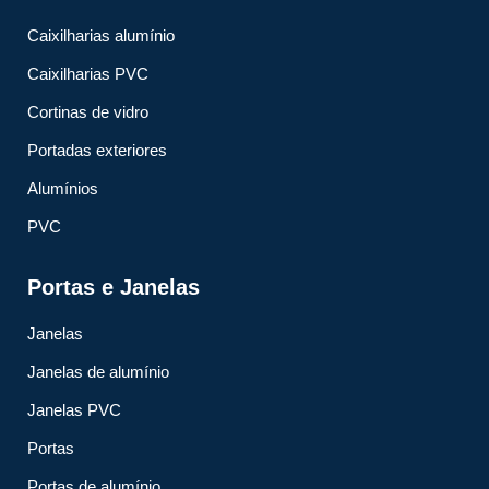
Caixilharias alumínio
Caixilharias PVC
Cortinas de vidro
Portadas exteriores
Alumínios
PVC
Portas e Janelas
Janelas
Janelas de alumínio
Janelas PVC
Portas
Portas de alumínio