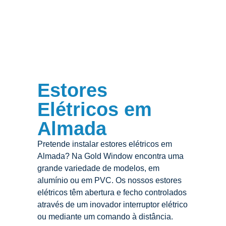
Estores
Elétricos em
Almada
Pretende instalar estores elétricos em
Almada? Na Gold Window encontra uma
grande variedade de modelos, em
alumínio ou em PVC. Os nossos estores
elétricos têm abertura e fecho controlados
através de um inovador interruptor elétrico
ou mediante um comando à distância.