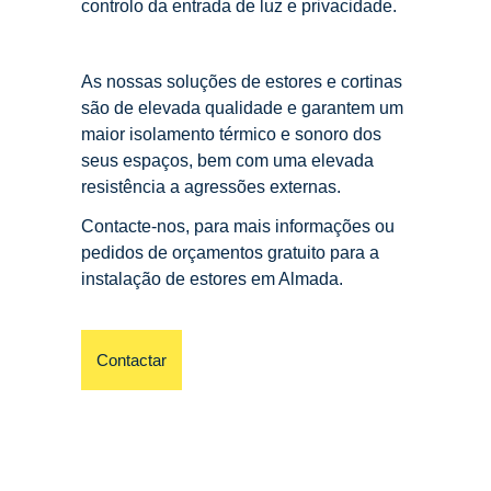
controlo da entrada de luz e privacidade.
As nossas soluções de estores e cortinas
são de elevada qualidade e garantem um
maior isolamento térmico e sonoro dos
seus espaços, bem com uma elevada
resistência a agressões externas.
Contacte-nos, para mais informações ou
pedidos de orçamentos gratuito para a
instalação de estores em Almada.
Contactar