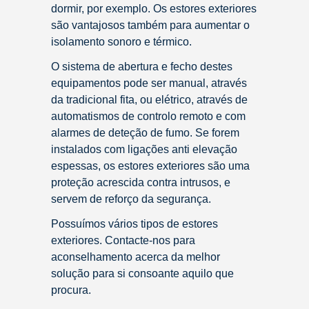
dormir, por exemplo. Os estores exteriores
são vantajosos também para aumentar o
isolamento sonoro e térmico.
O sistema de abertura e fecho destes
equipamentos pode ser manual, através
da tradicional fita, ou elétrico, através de
automatismos de controlo remoto e com
alarmes de deteção de fumo. Se forem
instalados com ligações anti elevação
espessas, os estores exteriores são uma
proteção acrescida contra intrusos, e
servem de reforço da segurança.
Possuímos vários tipos de estores
exteriores. Contacte-nos para
aconselhamento acerca da melhor
solução para si consoante aquilo que
procura.