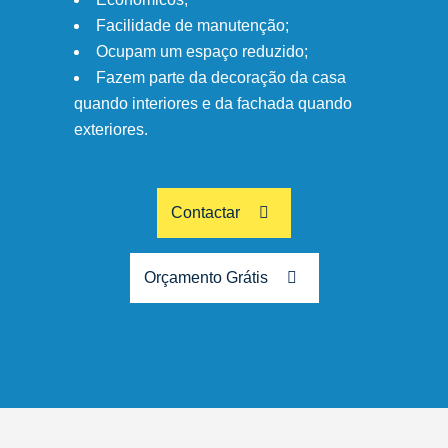
Facilidade de manutenção;
Ocupam um espaço reduzido;
Fazem parte da decoração da casa
quando interiores e da fachada quando
exteriores.
Contactar
Orçamento Grátis