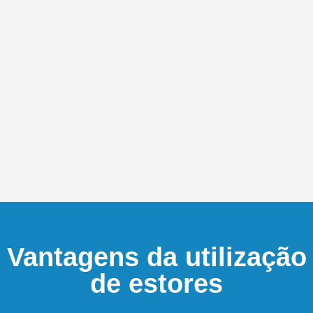
Vantagens da utilização
de estores