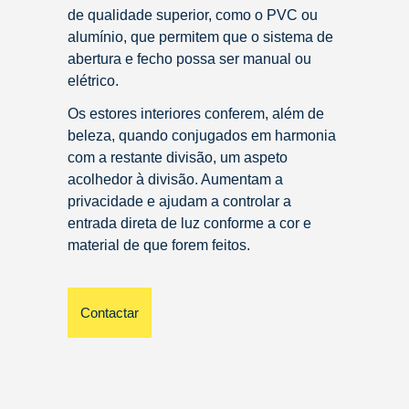
de qualidade superior, como o PVC ou
alumínio, que permitem que o sistema de
abertura e fecho possa ser manual ou
elétrico.
Os estores interiores conferem, além de
beleza, quando conjugados em harmonia
com a restante divisão, um aspeto
acolhedor à divisão. Aumentam a
privacidade e ajudam a controlar a
entrada direta de luz conforme a cor e
material de que forem feitos.
Contactar