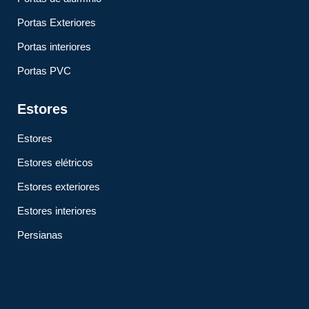
Portas Exteriores
Portas interiores
Portas PVC
Estores
Estores
Estores elétricos
Estores exteriores
Estores interiores
Persianas