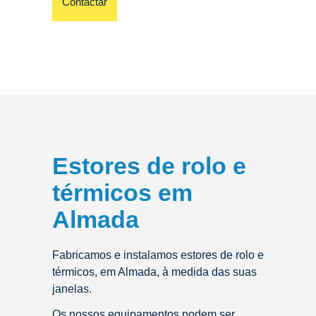
Contactar
Estores de rolo e
térmicos em
Almada
Fabricamos e instalamos estores de rolo e
térmicos, em Almada, à medida das suas
janelas.
Os nossos equipamentos podem ser