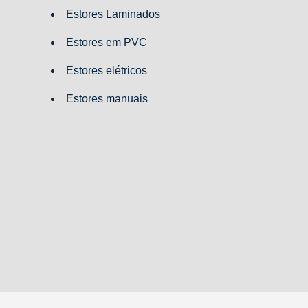
Estores Laminados
Estores em PVC
Estores elétricos
Estores manuais