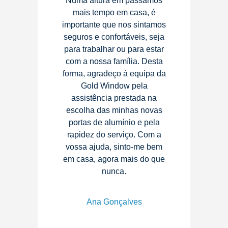
Numa altura em passamos
mais tempo em casa, é
importante que nos sintamos
seguros e confortáveis, seja
para trabalhar ou para estar
com a nossa família. Desta
forma, agradeço à equipa da
Gold Window pela
assistência prestada na
escolha das minhas novas
portas de alumínio e pela
rapidez do serviço. Com a
vossa ajuda, sinto-me bem
em casa, agora mais do que
nunca.
Ana Gonçalves