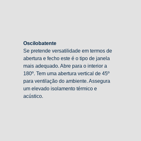
Oscilobatente
Se pretende versatilidade em termos de
abertura e fecho este é o tipo de janela
mais adequado. Abre para o interior a
180º. Tem uma abertura vertical de 45º
para ventilação do ambiente. Assegura
um elevado isolamento térmico e
acústico.