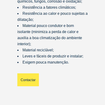
químicos, fungos, corrosão e oxidação;
Resistência a fatores climáticos;
Resistência ao calor e pouco sujeitas a
dilatação;
Material pouco condutor e bom
isolante (minimiza a perda de calor e
auxilia a boa climatização do ambiente
interior);
Material reciclável;
Leves e fáceis de produzir e instalar;
Exigem pouca manutenção.
Contactar