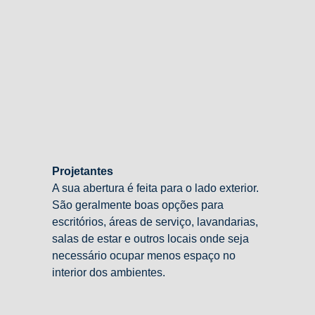
Projetantes
A sua abertura é feita para o lado exterior.
São geralmente boas opções para
escritórios, áreas de serviço, lavandarias,
salas de estar e outros locais onde seja
necessário ocupar menos espaço no
interior dos ambientes.