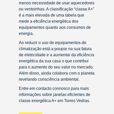
menos necessidade de usar aquecedores
ou ventoinhas. A classificação “classe A+”
é a mais elevada de uma tabela que
mede a eficiência energética dos
equipamentos quanto aos consumos de
energia.
Ao reduzir o uso de equipamentos de
climatização está a poupar na sua fatura
de eletricidade e a aumentar da eficiência
energética da sua casa o que contribui
para o aumento do seu valor no mercado.
Além disso, ainda colabora com o planeta
revelando consciência ambiental.
Entre em contacto connosco para mais
informações sobre janelas eficientes de
classe energética A+ em Torres Vedras.