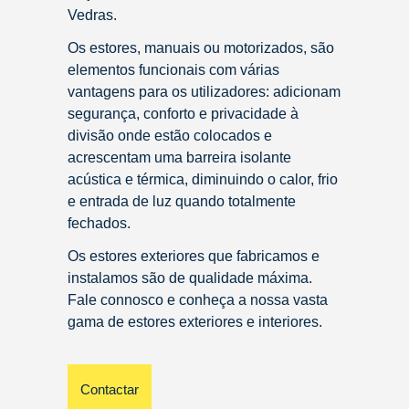
Vedras.
Os estores, manuais ou motorizados, são
elementos funcionais com várias
vantagens para os utilizadores: adicionam
segurança, conforto e privacidade à
divisão onde estão colocados e
acrescentam uma barreira isolante
acústica e térmica, diminuindo o calor, frio
e entrada de luz quando totalmente
fechados.
Os estores exteriores que fabricamos e
instalamos são de qualidade máxima.
Fale connosco e conheça a nossa vasta
gama de estores exteriores e interiores.
Contactar