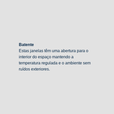
Batente
Estas janelas têm uma abertura para o
interior do espaço mantendo a
temperatura regulada e o ambiente sem
ruídos exteriores.