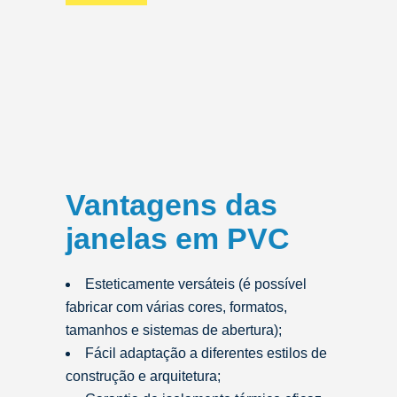
Vantagens das
janelas em PVC
Esteticamente versáteis (é possível
fabricar com várias cores, formatos,
tamanhos e sistemas de abertura);
Fácil adaptação a diferentes estilos de
construção e arquitetura;