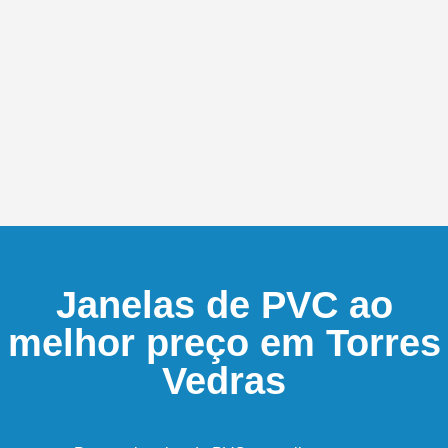
Janelas de PVC ao
melhor preço em Torres
Vedras