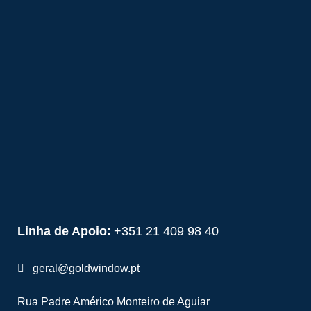
Linha de Apoio:
+351 21 409 98 40
geral@goldwindow.pt
Rua Padre Américo Monteiro de Aguiar