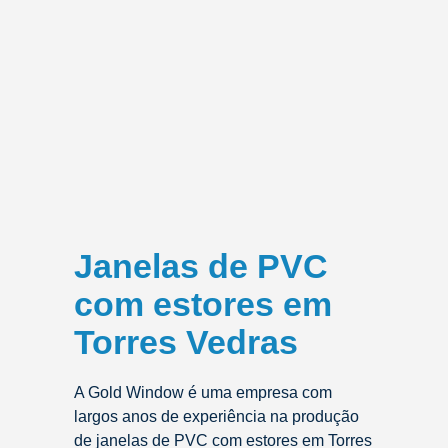
Janelas de PVC
com estores em
Torres Vedras
A Gold Window é uma empresa com
largos anos de experiência na produção
de janelas de PVC com estores em Torres