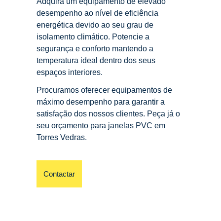
Adquira um equipamento de elevado
desempenho ao nível de eficiência
energética devido ao seu grau de
isolamento climático. Potencie a
segurança e conforto mantendo a
temperatura ideal dentro dos seus
espaços interiores.
Procuramos oferecer equipamentos de
máximo desempenho para garantir a
satisfação dos nossos clientes. Peça já o
seu orçamento para janelas PVC em
Torres Vedras.
Contactar