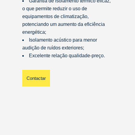
Garantia de isolamento térmico eficaz,
o que permite reduzir o uso de
equipamentos de climatização,
potenciando um aumento da eficiência
energética;
Isolamento acústico para menor
audição de ruídos exteriores;
Excelente relação qualidade-preço.
Contactar