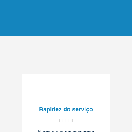
Rapidez do serviço