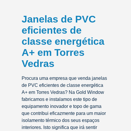
Janelas de PVC
eficientes de
classe energética
A+ em Torres
Vedras
Procura uma empresa que venda janelas
de PVC eficientes de classe energética
A+ em Torres Vedras? Na Gold Window
fabricamos e instalamos este tipo de
equipamento inovador e topo de gama
que contribui eficazmente para um maior
isolamento térmico dos seus espaços
interiores. Isto significa que irá sentir