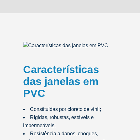
Características
das janelas em
PVC
Constituídas por cloreto de vinil;
Rígidas, robustas, estáveis e
impermeáveis;
Resistência a danos, choques,