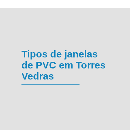
Tipos de janelas
de PVC em Torres
Vedras