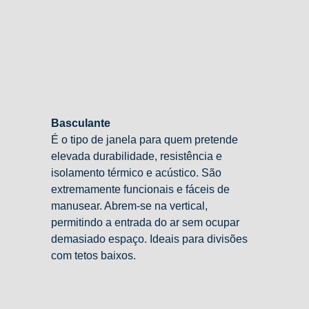
Basculante
É o tipo de janela para quem pretende
elevada durabilidade, resistência e
isolamento térmico e acústico. São
extremamente funcionais e fáceis de
manusear. Abrem-se na vertical,
permitindo a entrada do ar sem ocupar
demasiado espaço. Ideais para divisões
com tetos baixos.