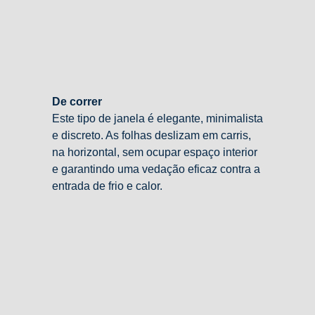
De correr
Este tipo de janela é elegante, minimalista
e discreto. As folhas deslizam em carris,
na horizontal, sem ocupar espaço interior
e garantindo uma vedação eficaz contra a
entrada de frio e calor.