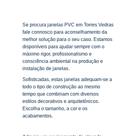
Se procura janelas PVC em Torres Vedras
fale connosco para aconselhamento da
melhor solução para o seu caso. Estamos
disponíveis para ajudar sempre com o
máximo rigor, profissionalismo e
consciência ambiental na produção e
instalação de janelas.
Sofisticadas, estas janelas adequam-se a
todo o tipo de construção ao mesmo
tempo que combinam com diversos
estilos decorativos e arquitetónicos.
Escolha o tamanho, a cor e os
acabamentos.