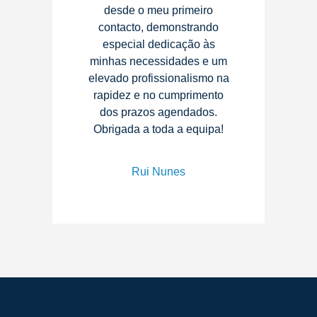
desde o meu primeiro
contacto, demonstrando
especial dedicação às
minhas necessidades e um
elevado profissionalismo na
rapidez e no cumprimento
dos prazos agendados.
Obrigada a toda a equipa!
Rui Nunes