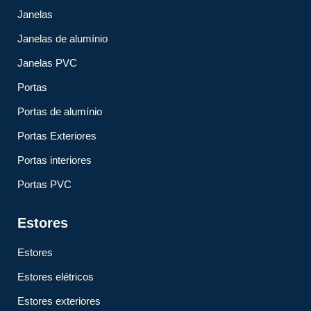
Janelas
Janelas de alumínio
Janelas PVC
Portas
Portas de alumínio
Portas Exteriores
Portas interiores
Portas PVC
Estores
Estores
Estores elétricos
Estores exteriores