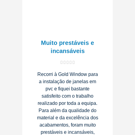
Muito prestáveis e
incansáveis
Recorri à Gold Window para
a instalação de janelas em
pvc e fiquei bastante
satisfeito com o trabalho
realizado por toda a equipa.
Para além da qualidade do
material e da excelência dos
acabamentos, foram muito
prestáveis e incansáveis,