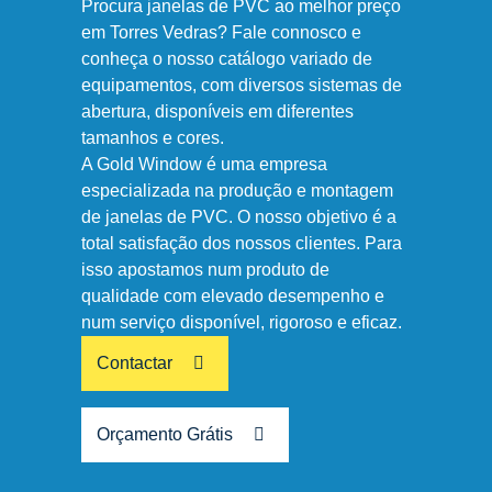
Procura janelas de PVC ao melhor preço
em Torres Vedras? Fale connosco e
conheça o nosso catálogo variado de
equipamentos, com diversos sistemas de
abertura, disponíveis em diferentes
tamanhos e cores.
A Gold Window é uma empresa
especializada na produção e montagem
de janelas de PVC. O nosso objetivo é a
total satisfação dos nossos clientes. Para
isso apostamos num produto de
qualidade com elevado desempenho e
num serviço disponível, rigoroso e eficaz.
Contactar
Orçamento Grátis