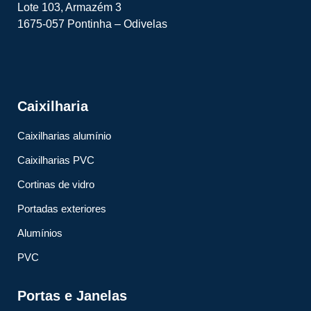
Lote 103, Armazém 3
1675-057 Pontinha – Odivelas
Caixilharia
Caixilharias alumínio
Caixilharias PVC
Cortinas de vidro
Portadas exteriores
Alumínios
PVC
Portas e Janelas